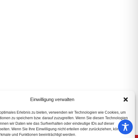
Einwilligung verwalten
optimales Erlebnis zu bieten, verwenden wir Technologien wie Cookies, um
tionen zu speichern bzw. darauf zuzugreifen. Wenn Sie diesen Technologien
nnen wir Daten wie das Surfverhalten oder eindeutige IDs auf dieser
eiten. Wenn Sie Ihre Einwilligung nicht erteilen oder zurückziehen, können
kmale und Funktionen beeinträchtigt werden.