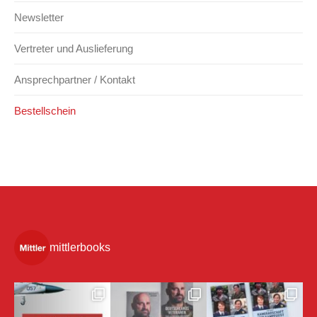
Newsletter
Vertreter und Auslieferung
Ansprechpartner / Kontakt
Bestellschein
mittlerbooks