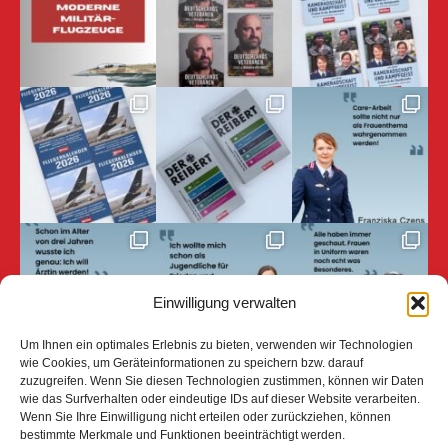
Einwilligung verwalten
Um Ihnen ein optimales Erlebnis zu bieten, verwenden wir Technologien
wie Cookies, um Geräteinformationen zu speichern bzw. darauf
zuzugreifen. Wenn Sie diesen Technologien zustimmen, können wir Daten
Auf Instagram folgen
wie das Surfverhalten oder eindeutige IDs auf dieser Website verarbeiten.
Wenn Sie Ihre Einwilligung nicht erteilen oder zurückziehen, können
bestimmte Merkmale und Funktionen beeinträchtigt werden.